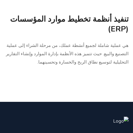
تنفيذ أنظمة تخطيط موارد المؤسسات
(ERP)
هي عملية شاملة لجميع أنشطة عملك، من مرحلة الشراء إلى عملية
التصنيع والبيع. حيث تتميز هذه الأنظمة بإدارة الموارد وإنشاء التقارير
التحليلية لتوسيع نطاق الربح والخسارة وتحسينهما.