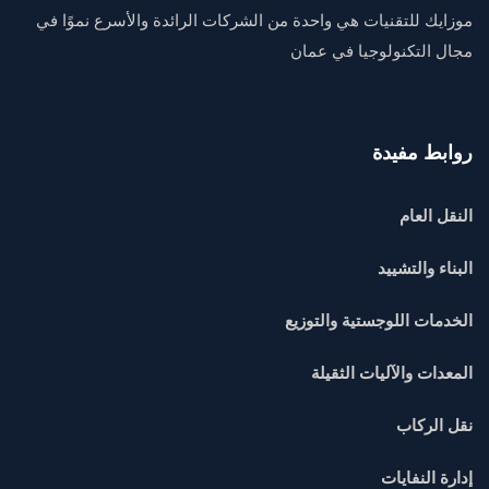
موزايك للتقنيات هي واحدة من الشركات الرائدة والأسرع نموًا في
مجال التكنولوجيا في عمان
روابط مفيدة
النقل العام
البناء والتشييد
الخدمات اللوجستية والتوزيع
المعدات والآليات الثقيلة
نقل الركاب
إدارة النفايات