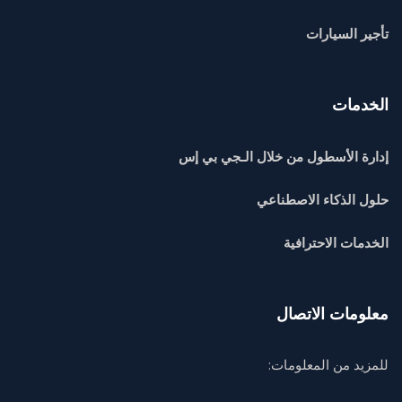
تأجير السيارات
الخدمات
إدارة الأسطول من خلال الـجي بي إس
حلول الذكاء الاصطناعي
الخدمات الاحترافية
معلومات الاتصال
للمزيد من المعلومات: