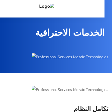
الخدمات الاحترافية
تكامل النظام