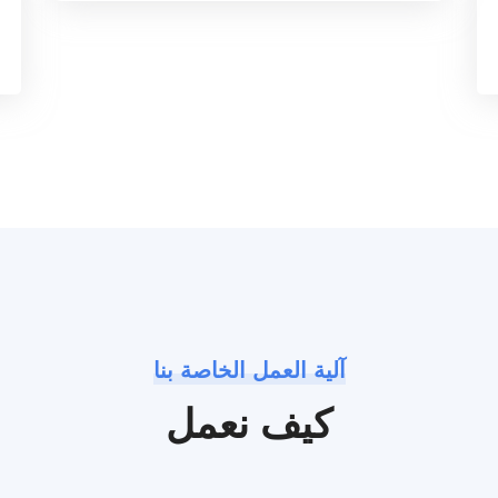
آلية العمل الخاصة بنا
كيف نعمل