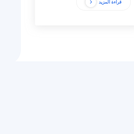
قراءة المزيد