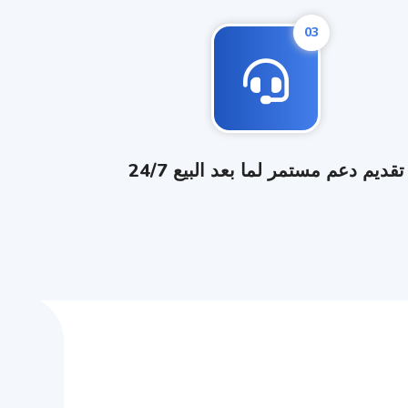
03
تقديم دعم مستمر لما بعد البيع 24/7