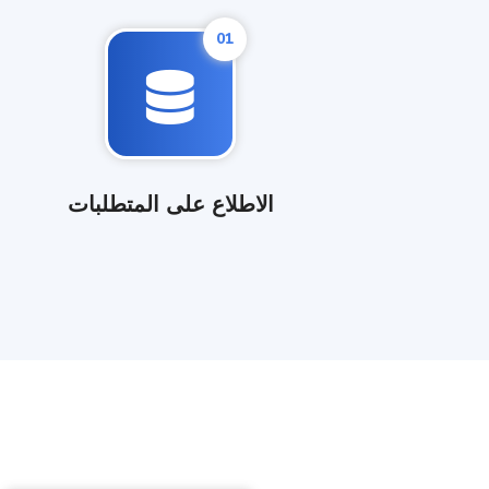
01
الاطلاع على المتطلبات