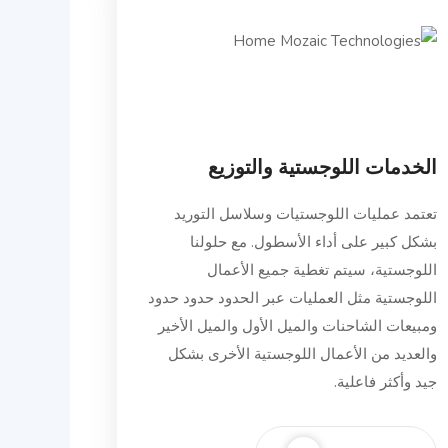
الخدمات اللوجستية والتوزيع
تعتمد عمليات اللوجستيات وسلاسل التوريد
بشكل كبير على أداء الأسطول. مع حلولنا
اللوجستية، سيتم تغطية جميع الأعمال
اللوجستية مثل العمليات عبر الحدود حدود حدود
ومبيعات الشاحنات والميل الأول والميل الأخير
والعديد من الأعمال اللوجستية الأخرى بشكل
جيد وأكثر فاعلية.