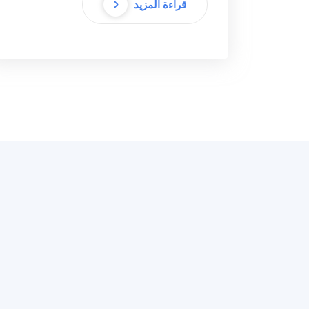
قراءة المزيد