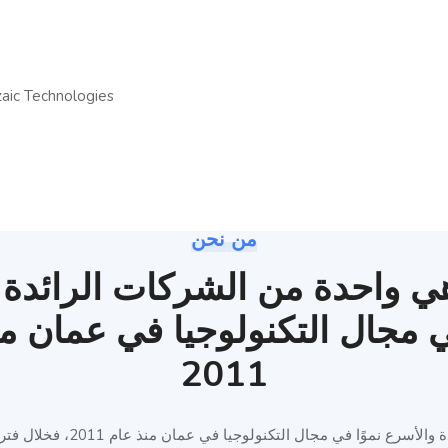
من نحن
ي واحدة من الشركات الرائدة 
ي مجال التكنولوجيا في عمان م
2011
موزايك هي واحدة من الشركات الرا