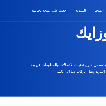
المتجر
المدونة
احصل على نسخة تجريبية
زايك
قدمة من حلول تقنيات الاتصالات والمعلومات عن بعد
لتبريد ونقل الركاب وما إلى ذلك.