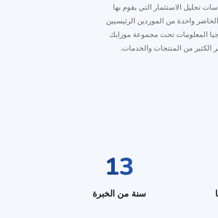
ات تحليل الاستثمار التي يقوم بها
 في مجال أنظمة مراقبة المركبات (iVMS) لتصبح في الوقت الحاضر واحدة من الموردين الرئيسيين
لوجيا المعلومات تحت مجموعة موزايك
13
سنة من الخبرة