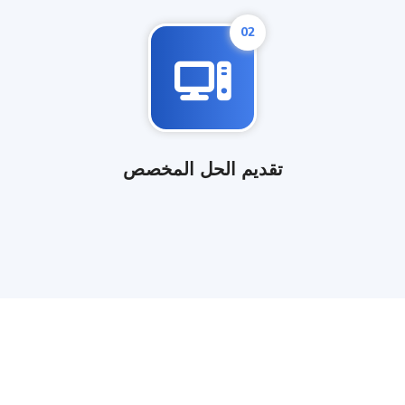
02
تقديم الحل المخصص