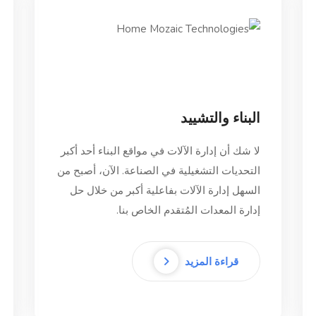
البناء والتشييد
لا شك أن إدارة الآلات في مواقع البناء أحد أكبر
التحديات التشغيلية في الصناعة. الآن، أصبح من
السهل إدارة الآلات بفاعلية أكبر من خلال حل
إدارة المعدات المُتقدم الخاص بنا.
قراءة المزيد